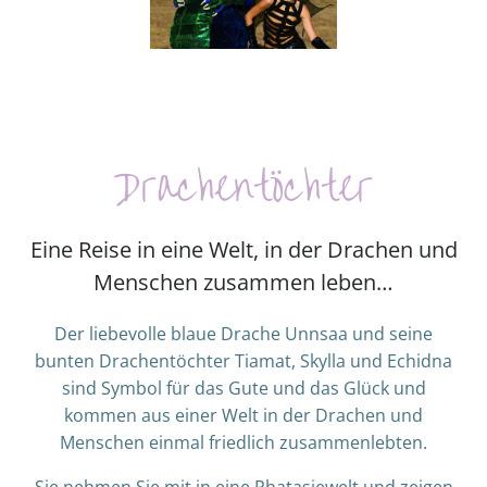
Drachentöchter
Eine Reise in eine Welt, in der Drachen und
Menschen zusammen leben…
Der liebevolle blaue Drache Unnsaa und seine
bunten Drachentöchter Tiamat, Skylla und Echidna
sind Symbol für das Gute und das Glück und
kommen aus einer Welt in der Drachen und
Menschen einmal friedlich zusammenlebten.
Sie nehmen Sie mit in eine Phatasiewelt und zeigen