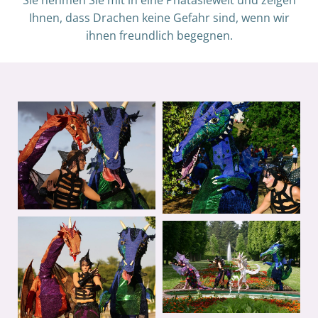
Ihnen, dass Drachen keine Gefahr sind, wenn wir
ihnen freundlich begegnen.