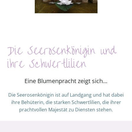
Die Seerosenkönigin und
ihre Schwertlilien
Eine Blumenpracht zeigt sich…
Die Seerosenkönigin ist auf Landgang und hat dabei
ihre Behüterin, die starken Schwertlilien, die ihrer
prachtvollen Majestät zu Diensten stehen.